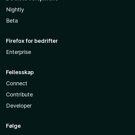
Nightly
Beta
Firefox for bedrifter
Enterprise
Fellesskap
Connect
Contribute
Developer
Følge