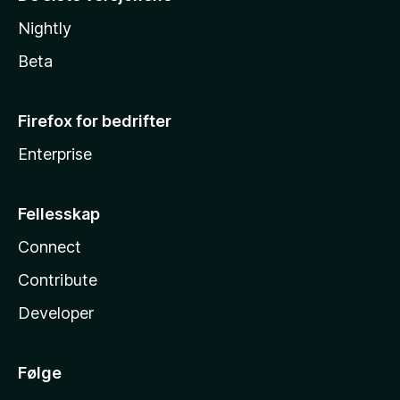
Nightly
Beta
Firefox for bedrifter
Enterprise
Fellesskap
Connect
Contribute
Developer
Følge