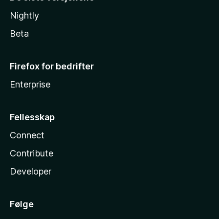
Nightly
Beta
Firefox for bedrifter
Enterprise
Fellesskap
Connect
Contribute
Developer
Følge