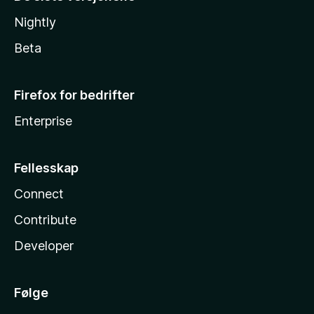
Nightly
Beta
Firefox for bedrifter
Enterprise
Fellesskap
Connect
Contribute
Developer
Følge