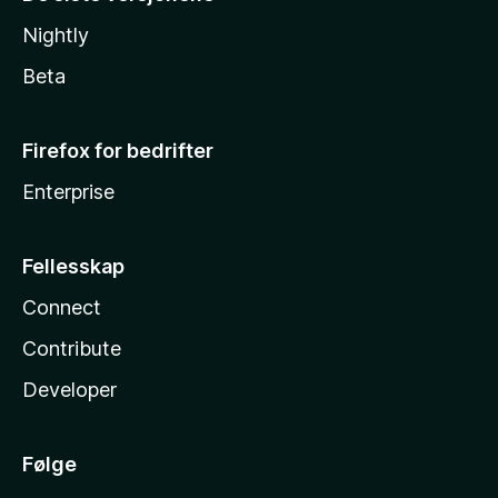
Nightly
Beta
Firefox for bedrifter
Enterprise
Fellesskap
Connect
Contribute
Developer
Følge