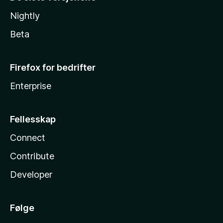
Nightly
Beta
Firefox for bedrifter
Enterprise
Fellesskap
Connect
Contribute
Developer
Følge