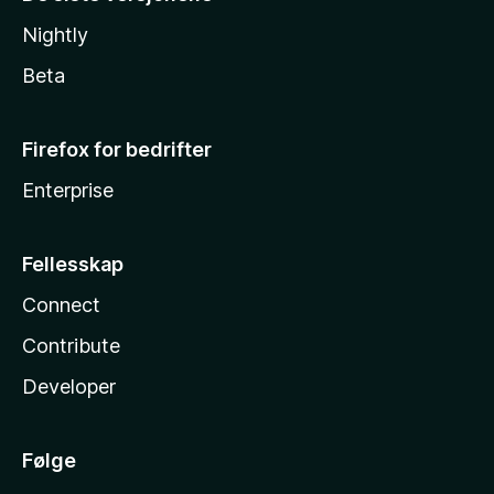
Nightly
Beta
Firefox for bedrifter
Enterprise
Fellesskap
Connect
Contribute
Developer
Følge