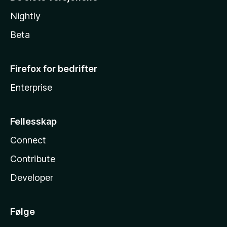
Nightly
Beta
Firefox for bedrifter
Enterprise
Fellesskap
Connect
Contribute
Developer
Følge