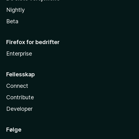
Nightly
Beta
Firefox for bedrifter
Enterprise
Fellesskap
Connect
Contribute
Developer
Følge