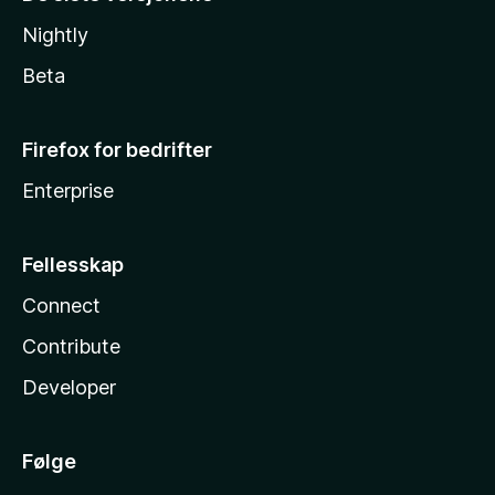
Nightly
Beta
Firefox for bedrifter
Enterprise
Fellesskap
Connect
Contribute
Developer
Følge