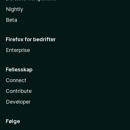
Nightly
Beta
Firefox for bedrifter
Enterprise
Fellesskap
Connect
Contribute
Developer
Følge