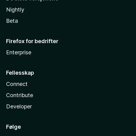
Nightly
Beta
Firefox for bedrifter
Enterprise
Fellesskap
Connect
Contribute
Developer
Følge