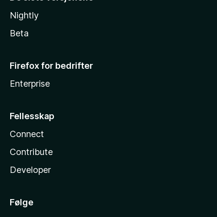
Nightly
Beta
Firefox for bedrifter
Enterprise
Fellesskap
Connect
Contribute
Developer
Følge