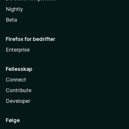
Nightly
Beta
Firefox for bedrifter
Enterprise
Fellesskap
Connect
Contribute
Developer
Følge