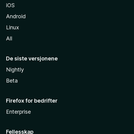
iOS
Android
Linux
All
De siste versjonene
Nightly
Beta
Firefox for bedrifter
Enterprise
Fellesskap