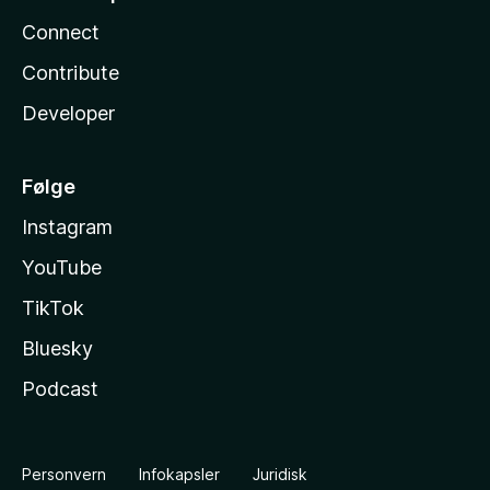
Connect
Contribute
Developer
Følge
Instagram
YouTube
TikTok
Bluesky
Podcast
Personvern
Infokapsler
Juridisk