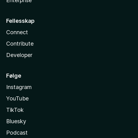
Enterprise
Fellesskap
Connect
Contribute
Developer
Følge
Instagram
YouTube
TikTok
Bluesky
Podcast