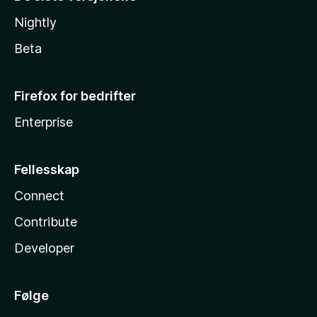
Nightly
Beta
Firefox for bedrifter
Enterprise
Fellesskap
Connect
Contribute
Developer
Følge