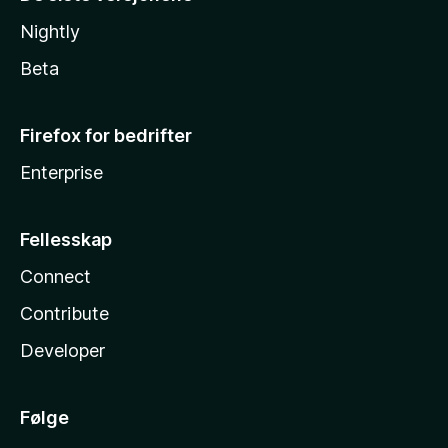
Nightly
Beta
Firefox for bedrifter
Enterprise
Fellesskap
Connect
Contribute
Developer
Følge