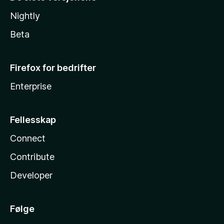
Nightly
Beta
Firefox for bedrifter
Enterprise
Fellesskap
Connect
Contribute
Developer
Følge