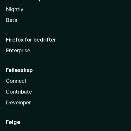
Nightly
Beta
Firefox for bedrifter
Enterprise
Fellesskap
Connect
Contribute
Developer
Følge