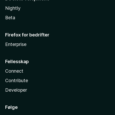
Nightly
Beta
Firefox for bedrifter
Enterprise
Fellesskap
Connect
Contribute
Developer
Følge