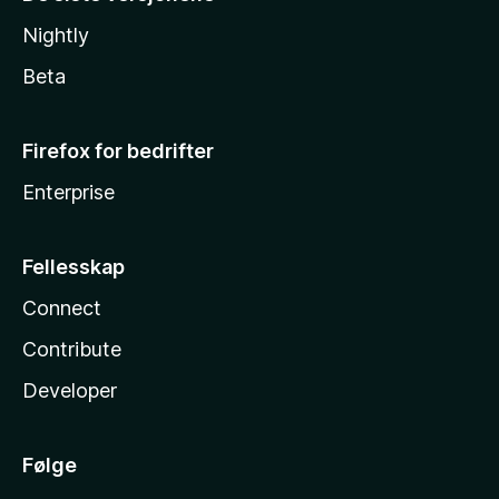
Nightly
Beta
Firefox for bedrifter
Enterprise
Fellesskap
Connect
Contribute
Developer
Følge