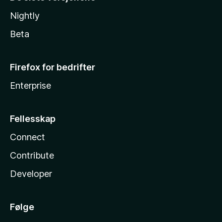
Nightly
Beta
Firefox for bedrifter
Enterprise
Fellesskap
Connect
Contribute
Developer
Følge