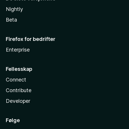
Nightly
Beta
Firefox for bedrifter
Enterprise
Fellesskap
Connect
Contribute
Developer
Følge