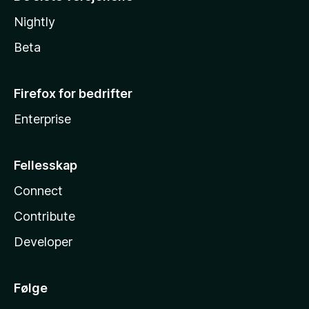
Nightly
Beta
Firefox for bedrifter
Enterprise
Fellesskap
Connect
Contribute
Developer
Følge