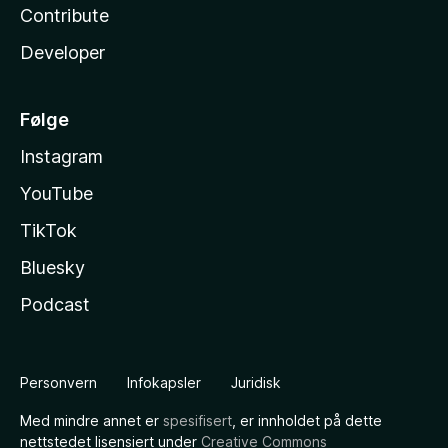
Contribute
Developer
Følge
Instagram
YouTube
TikTok
Bluesky
Podcast
Personvern
Infokapsler
Juridisk
Med mindre annet er
spesifisert
, er innholdet på dette
nettstedet lisensiert under
Creative Commons