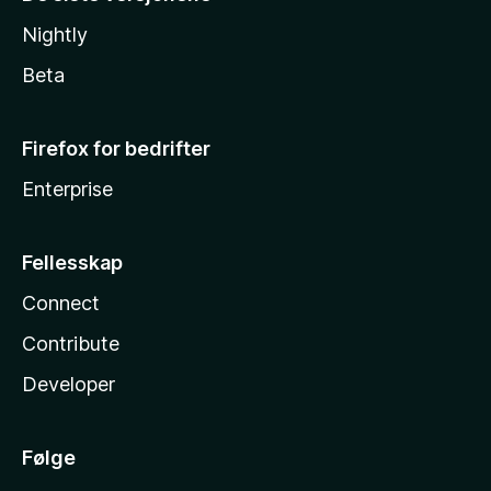
Nightly
Beta
Firefox for bedrifter
Enterprise
Fellesskap
Connect
Contribute
Developer
Følge