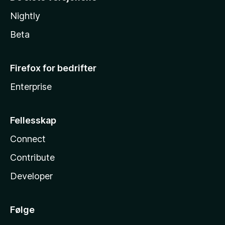
Nightly
Beta
Firefox for bedrifter
Enterprise
Fellesskap
Connect
Contribute
Developer
Følge