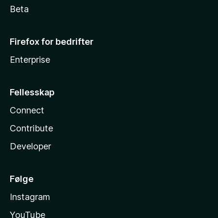
Beta
Firefox for bedrifter
Enterprise
Fellesskap
Connect
Contribute
Developer
Følge
Instagram
YouTube