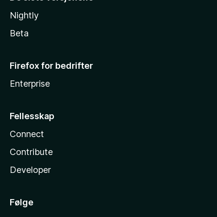
Nightly
Beta
Firefox for bedrifter
Enterprise
Fellesskap
Connect
Contribute
Developer
Følge