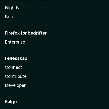
Nightly
Beta
Firefox for bedrifter
Enterprise
Fellesskap
Connect
Contribute
Developer
Følge