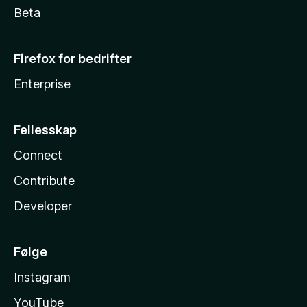
Beta
Firefox for bedrifter
Enterprise
Fellesskap
Connect
Contribute
Developer
Følge
Instagram
YouTube