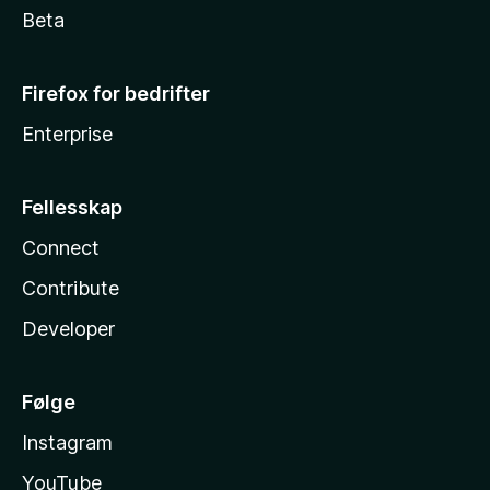
Beta
Firefox for bedrifter
Enterprise
Fellesskap
Connect
Contribute
Developer
Følge
Instagram
YouTube