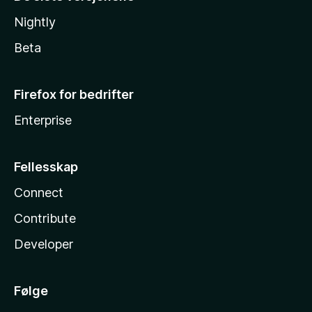
Nightly
Beta
Firefox for bedrifter
Enterprise
Fellesskap
Connect
Contribute
Developer
Følge