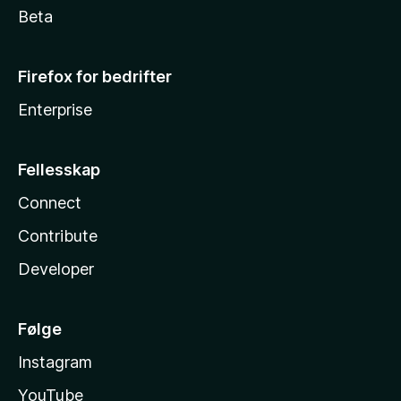
Beta
Firefox for bedrifter
Enterprise
Fellesskap
Connect
Contribute
Developer
Følge
Instagram
YouTube