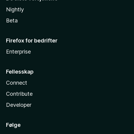
Nightly
Beta
Firefox for bedrifter
Enterprise
Fellesskap
Connect
Contribute
Developer
Følge