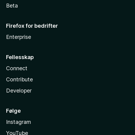
Beta
Firefox for bedrifter
Enterprise
Fellesskap
Connect
Contribute
Developer
Følge
Instagram
YouTube