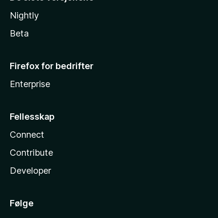
Nightly
Beta
Firefox for bedrifter
Enterprise
Fellesskap
Connect
Contribute
Developer
Følge