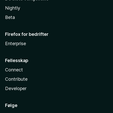
Nightly
Beta
Firefox for bedrifter
Enterprise
Fellesskap
Connect
Contribute
Developer
Følge