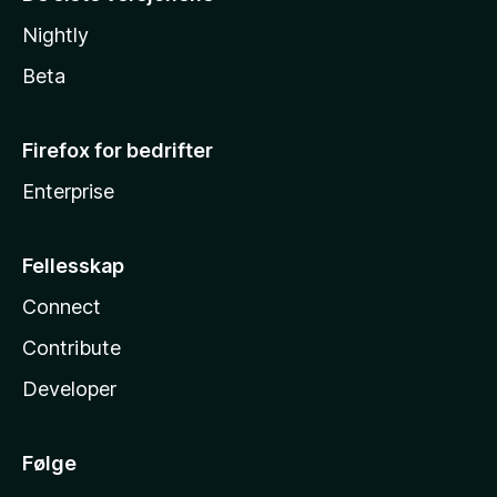
Nightly
Beta
Firefox for bedrifter
Enterprise
Fellesskap
Connect
Contribute
Developer
Følge