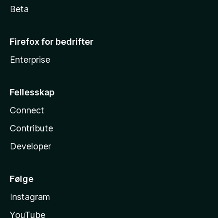
Beta
Firefox for bedrifter
Enterprise
Fellesskap
Connect
Contribute
Developer
Følge
Instagram
YouTube