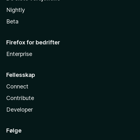
Nightly
Beta
Firefox for bedrifter
Enterprise
Fellesskap
Connect
Contribute
Developer
Følge