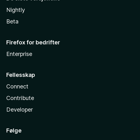
Nightly
Beta
Firefox for bedrifter
Enterprise
Fellesskap
Connect
Contribute
Developer
Følge