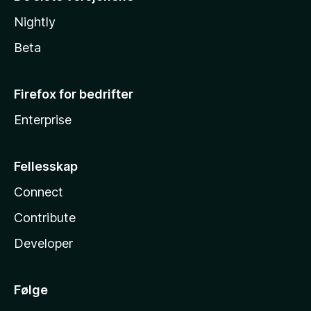
Nightly
Beta
Firefox for bedrifter
Enterprise
Fellesskap
Connect
Contribute
Developer
Følge