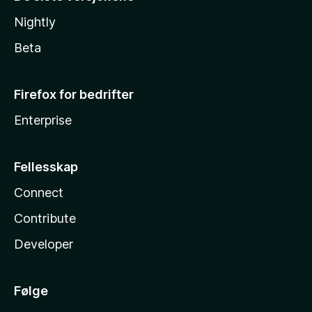
Nightly
Beta
Firefox for bedrifter
Enterprise
Fellesskap
Connect
Contribute
Developer
Følge