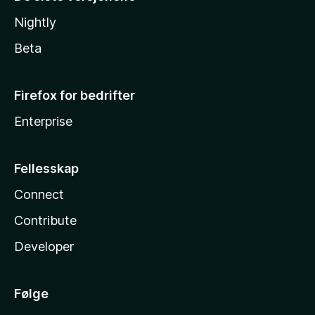
Nightly
Beta
Firefox for bedrifter
Enterprise
Fellesskap
Connect
Contribute
Developer
Følge