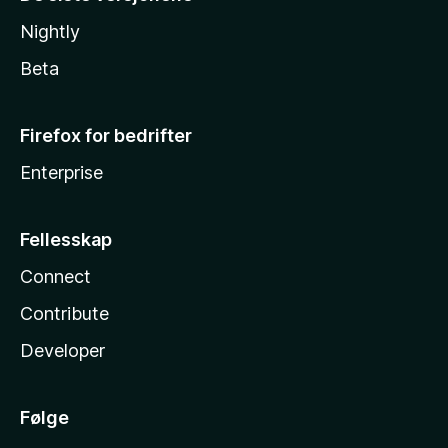
Nightly
Beta
Firefox for bedrifter
Enterprise
Fellesskap
Connect
Contribute
Developer
Følge