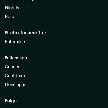
Nightly
Beta
Firefox for bedrifter
Enterprise
Fellesskap
Connect
Contribute
Developer
Følge