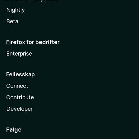
Nightly
Beta
Firefox for bedrifter
Enterprise
Fellesskap
Connect
Contribute
Developer
Følge