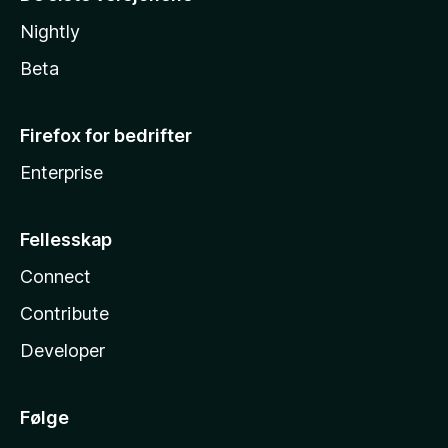
Nightly
Beta
Firefox for bedrifter
Enterprise
Fellesskap
Connect
Contribute
Developer
Følge